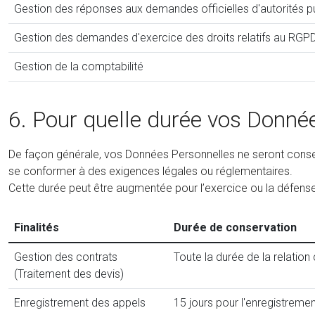
Gestion des réponses aux demandes officielles d'autorités publ
Gestion des demandes d'exercice des droits relatifs au RGP
Gestion de la comptabilité
6. Pour quelle durée vos Donné
De façon générale, vos Données Personnelles ne seront conser
se conformer à des exigences légales ou réglementaires.
Cette durée peut être augmentée pour l’exercice ou la défense
Finalités
Durée de conservation
Gestion des contrats
Toute la durée de la relation
(Traitement des devis)
Enregistrement des appels
15 jours pour l'enregistrem