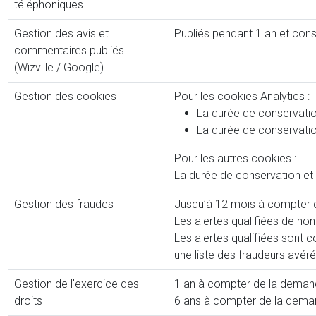
téléphoniques
Gestion des avis et
Publiés pendant 1 an et con
commentaires publiés
(Wizville / Google)
Gestion des cookies
Pour les cookies Analytics :
La durée de conservati
La durée de conservatio
Pour les autres cookies :
La durée de conservation et 
Gestion des fraudes
Jusqu’à 12 mois à compter de
Les alertes qualifiées de non
Les alertes qualifiées sont 
une liste des fraudeurs avéré
Gestion de l'exercice des
1 an à compter de la demande
droits
6 ans à compter de la demand