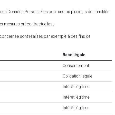
ses Données Personnelles pour une ou plusieurs des finalités
des mesures précontractuelles ;
e concernée sont réalisés par exemple à des fins de
Base légale
Consentement
Obligation légale
Intérêt légitime
Intérêt légitime
Intérêt légitime