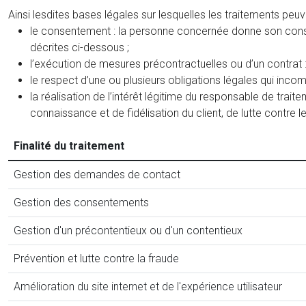
Ainsi lesdites bases légales sur lesquelles les traitements peu
le consentement : la personne concernée donne son consen
décrites ci-dessous ;
l’exécution de mesures précontractuelles ou d’un contrat :
le respect d’une ou plusieurs obligations légales qui inco
la réalisation de l’intérêt légitime du responsable de tra
connaissance et de fidélisation du client, de lutte contre l
Finalité du traitement
Gestion des demandes de contact
Gestion des consentements
Gestion d'un précontentieux ou d'un contentieux
Prévention et lutte contre la fraude
Amélioration du site internet et de l'expérience utilisateur