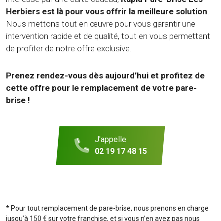
Herbiers est là pour vous offrir la meilleure solution
.
Nous mettons tout en œuvre pour vous garantir une
intervention rapide et de qualité, tout en vous permettant
de profiter de notre offre exclusive.
Prenez rendez-vous dès aujourd’hui et profitez de
cette offre pour le remplacement de votre pare-
brise !
J'appelle
02 19 17 48 15
* Pour tout remplacement de pare-brise, nous prenons en charge
jusqu’à 150 € sur votre franchise, et si vous n’en avez pas nous