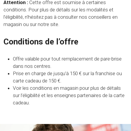
Attention :
Cette offre est soumise à certaines
conditions. Pour plus de détails sur les modalités et
l’éligibilité, n’hésitez pas à consulter nos conseillers en
magasin ou sur notre site.
Conditions de l’offre
Offre valable pour tout remplacement de pare-brise
dans nos centres.
Prise en charge de jusqu’à 150 € sur la franchise ou
carte cadeau de 150 €.
Voir les conditions en magasin pour plus de détails
sur l’éligibilité et les enseignes partenaires de la carte
cadeau.