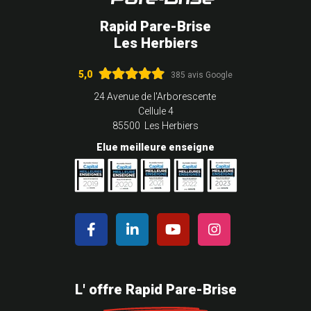
Rapid Pare-Brise
Les Herbiers
5,0
385 avis Google
24 Avenue de l'Arborescente
Cellule 4
85500 Les Herbiers
Elue meilleure enseigne
L' offre Rapid Pare-Brise