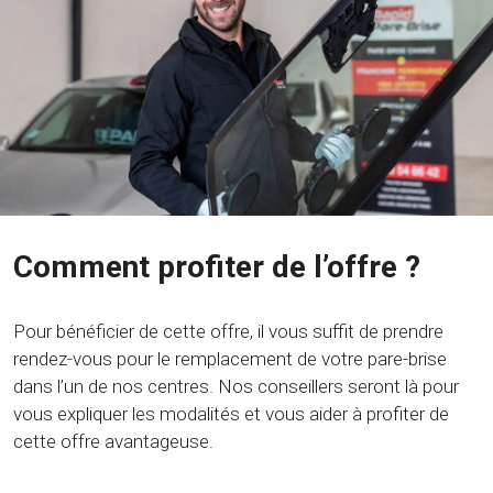
Comment profiter de l’offre ?
Pour bénéficier de cette offre, il vous suffit de prendre
rendez-vous pour le remplacement de votre pare-brise
dans l’un de nos centres. Nos conseillers seront là pour
vous expliquer les modalités et vous aider à profiter de
cette offre avantageuse.