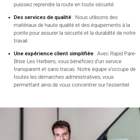
puissiez reprendre la route en toute sécurité.
Des services de qualité
: Nous utilisons des
matériaux de haute qualité et des équipements à la
pointe pour assurer la sécurité et la durabilité de notre
travail.
Une expérience client simplifiée
: Avec Rapid Pare-
Brise Les Herbiers, vous bénéficiez d'un service
transparent et sans tracas. Notre équipe s'occupe de
toutes les démarches administratives, vous
permettant ainsi de vous concentrer sur l'essentiel.