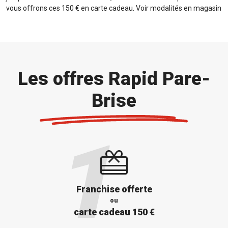
vous offrons ces 150 € en carte cadeau. Voir modalités en magasin
Les offres Rapid Pare-
Brise
Franchise offerte
ou
carte cadeau 150 €