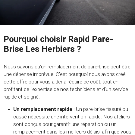
Pourquoi choisir Rapid Pare-
Brise Les Herbiers ?
Nous savons qu’un remplacement de pare-brise peut être
une dépense imprévue. C’est pourquoi nous avons créé
cette offre pour vous aider à réduire ce coût, tout en
profitant de l'expertise de nos techniciens et d'un service
rapide et soigné.
Un remplacement rapide
: Un pare-brise fissuré ou
cassé nécessite une intervention rapide. Nos ateliers
sont conçus pour garantir une réparation ou un
remplacement dans les meilleurs délais, afin que vous