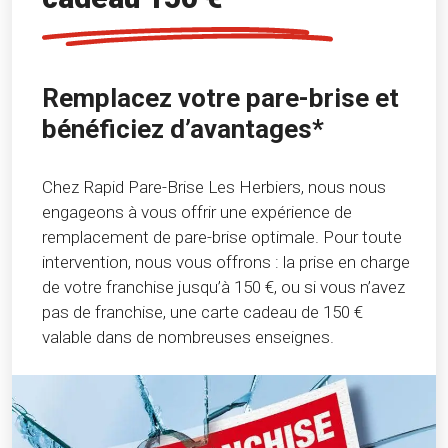
Remplacez votre pare-brise et
bénéficiez d’avantages*
Chez Rapid Pare-Brise Les Herbiers, nous nous
engageons à vous offrir une expérience de
remplacement de pare-brise optimale. Pour toute
intervention, nous vous offrons : la prise en charge
de votre franchise jusqu’à 150 €, ou si vous n’avez
pas de franchise, une carte cadeau de 150 €
valable dans de nombreuses enseignes.